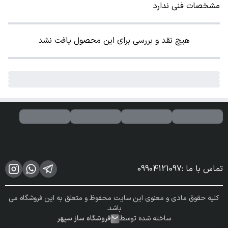
مشخصات فنی ندارد
هیچ نقد و بررسی برای این محصول یافت نشد
تماس با ما
:
09904121097
کلیه حقوق مادی و معنوی این سایت محفوظ و متعلق به این فروشگاه می
باشد.
ساخته شده توسط
فروشگاه ساز سپهر