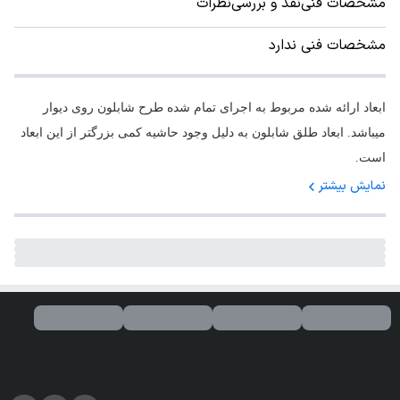
مشخصات فنی
نقد و بررسی
نظرات
مشخصات فنی ندارد
ابعاد ارائه شده مربوط به اجرای تمام شده طرح شابلون روی دیوار
میباشد. ابعاد طلق شابلون به دلیل وجود حاشیه کمی بزرگتر از این ابعاد
است.
نمایش بیشتر