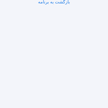
بازگشت به برنامه