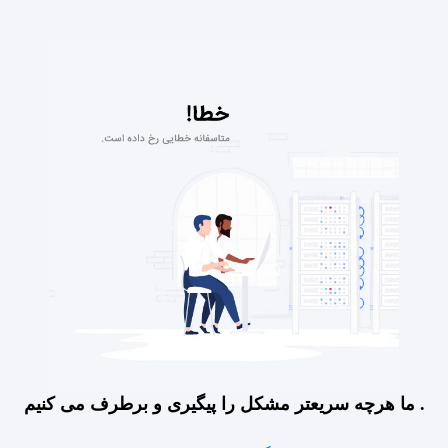
ما هرچه سریعتر مشکل را پیگیری و برطرف می کنیم .