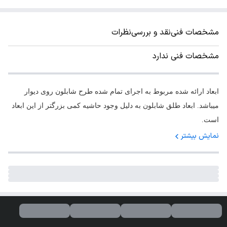
مشخصات فنی
نقد و بررسی
نظرات
مشخصات فنی ندارد
ابعاد ارائه شده مربوط به اجرای تمام شده طرح شابلون روی دیوار
میباشد. ابعاد طلق شابلون به دلیل وجود حاشیه کمی بزرگتر از این ابعاد
است.
نمایش بیشتر