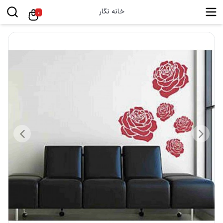
خانه نگار
0