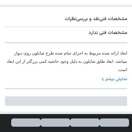
مشخصات فنی
نقد و بررسی
نظرات
مشخصات فنی ندارد
ابعاد ارائه شده مربوط به اجرای تمام شده طرح شابلون روی دیوار
میباشد. ابعاد طلق شابلون به دلیل وجود حاشیه کمی بزرگتر از این ابعاد
است.
نمایش بیشتر