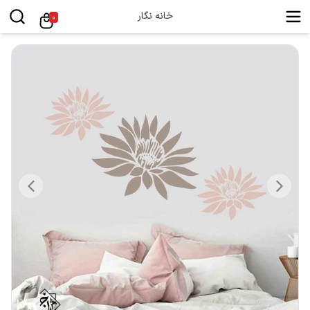
خانه نگار
0