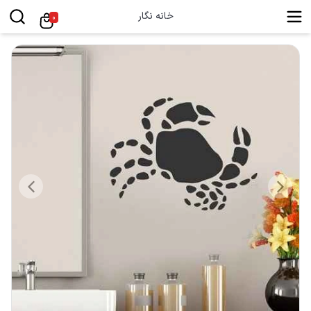
خانه نگار
0