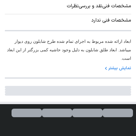
مشخصات فنی
نقد و بررسی
نظرات
مشخصات فنی ندارد
ابعاد ارائه شده مربوط به اجرای تمام شده طرح شابلون روی دیوار
میباشد. ابعاد طلق شابلون به دلیل وجود حاشیه کمی بزرگتر از این ابعاد
است.
نمایش بیشتر