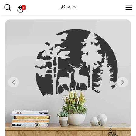
خانه نگار
0