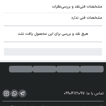
مشخصات فنی
نقد و بررسی
نظرات
مشخصات فنی ندارد
هیچ نقد و بررسی برای این محصول یافت نشد
تماس با ما
:
09904121097