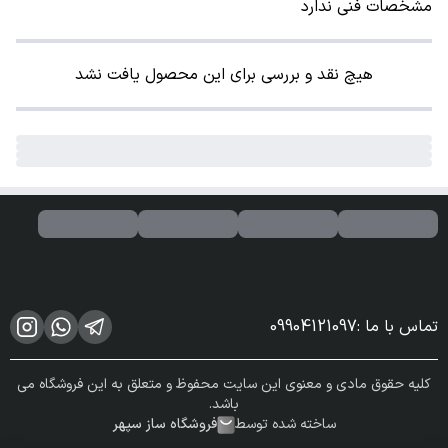
مشخصات فنی ندارد
هیچ نقد و بررسی برای این محصول یافت نشد
تماس با ما
:
09904121097
کلیه حقوق مادی و معنوی این سایت محفوظ و متعلق به این فروشگاه می
باشد.
ساخته شده توسط
فروشگاه ساز سپهر