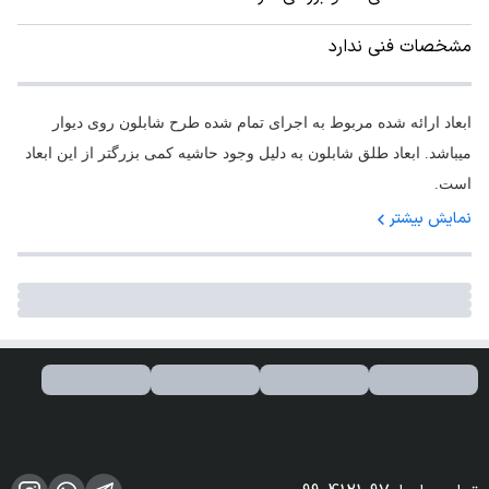
مشخصات فنی ندارد
ابعاد ارائه شده مربوط به اجرای تمام شده طرح شابلون روی دیوار
میباشد. ابعاد طلق شابلون به دلیل وجود حاشیه کمی بزرگتر از این ابعاد
است.
نمایش بیشتر