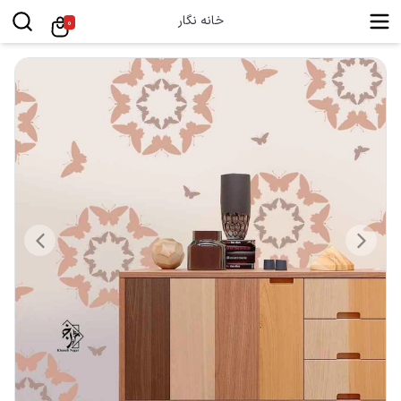
خانه نگار
0