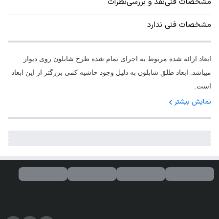
مشخصات فنی
نقد و بررسی
نظرات
مشخصات فنی ندارد
ابعاد ارائه شده مربوط به اجرای تمام شده طرح شابلون روی دیوار
میباشد. ابعاد طلق شابلون به دلیل وجود حاشیه کمی بزرگتر از این ابعاد
است.
نمایش بیشتر