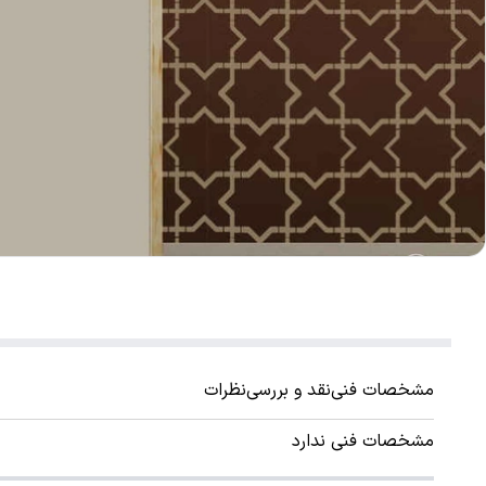
مشخصات فنی
نقد و بررسی
نظرات
مشخصات فنی ندارد