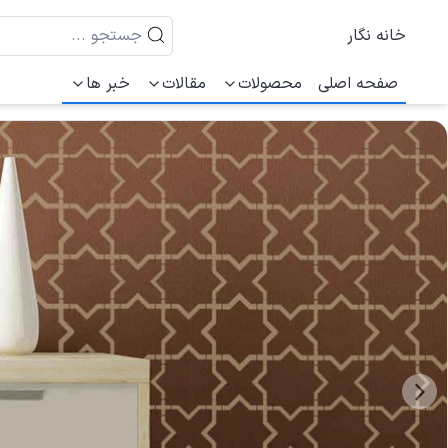
خانه نگار
صفحه اصلی
محصولات
مقالات
خبر ها