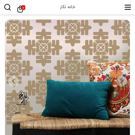
خانه نگار
0