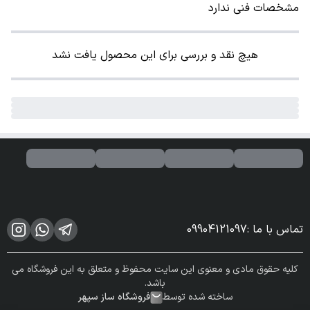
مشخصات فنی ندارد
هیچ نقد و بررسی برای این محصول یافت نشد
تماس با ما
:
09904121097
کلیه حقوق مادی و معنوی این سایت محفوظ و متعلق به این فروشگاه می
باشد.
ساخته شده توسط
فروشگاه ساز سپهر