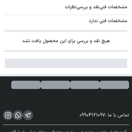
مشخصات فنی
نقد و بررسی
نظرات
مشخصات فنی ندارد
هیچ نقد و بررسی برای این محصول یافت نشد
تماس با ما
:
09904121097