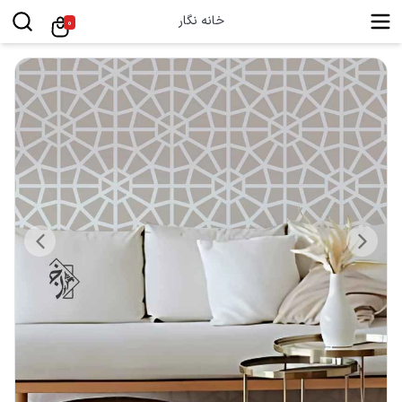
خانه نگار
0