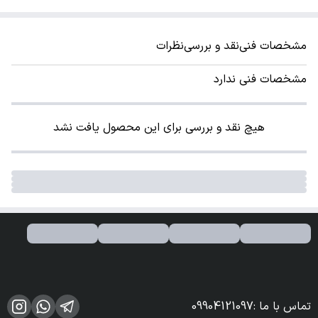
مشخصات فنی
نقد و بررسی
نظرات
مشخصات فنی ندارد
هیچ نقد و بررسی برای این محصول یافت نشد
تماس با ما
:
09904121097