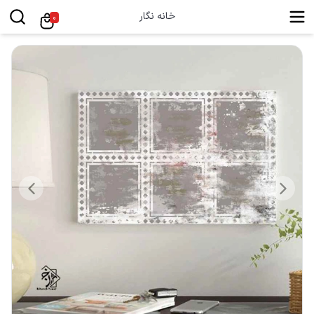
خانه نگار
0