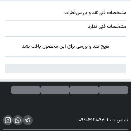
مشخصات فنی
نقد و بررسی
نظرات
مشخصات فنی ندارد
هیچ نقد و بررسی برای این محصول یافت نشد
تماس با ما
:
09904121097