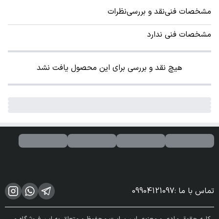
مشخصات فنی
نقد و بررسی
نظرات
مشخصات فنی ندارد
هیچ نقد و بررسی برای این محصول یافت نشد
تماس با ما
:
09904121097