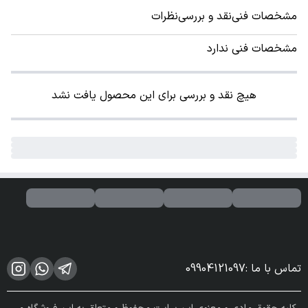
مشخصات فنی
نقد و بررسی
نظرات
مشخصات فنی ندارد
هیچ نقد و بررسی برای این محصول یافت نشد
تماس با ما
:
09904121097