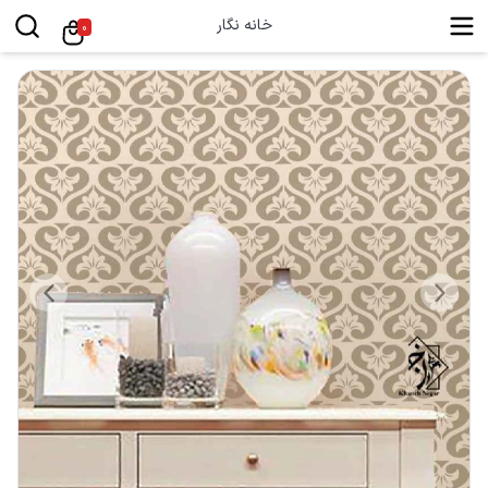
خانه نگار
0