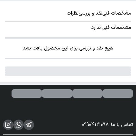
مشخصات فنی
نقد و بررسی
نظرات
مشخصات فنی ندارد
هیچ نقد و بررسی برای این محصول یافت نشد
تماس با ما
:
09904121097