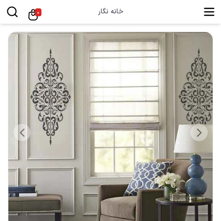
خانه نگار
0