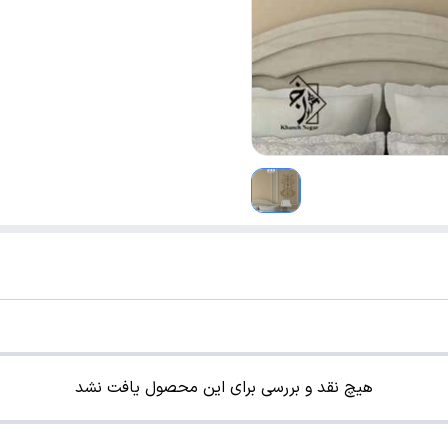
هیچ نقد و بررسی برای این محصول یافت نشد