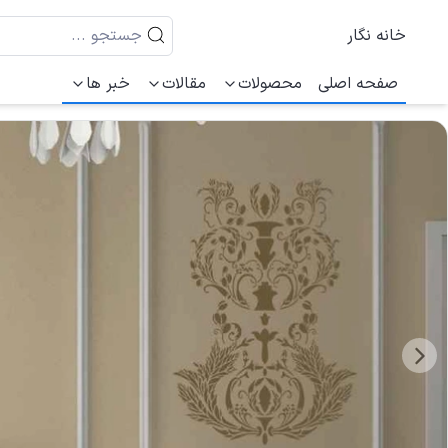
خانه نگار
صفحه اصلی
محصولات
مقالات
خبر ها