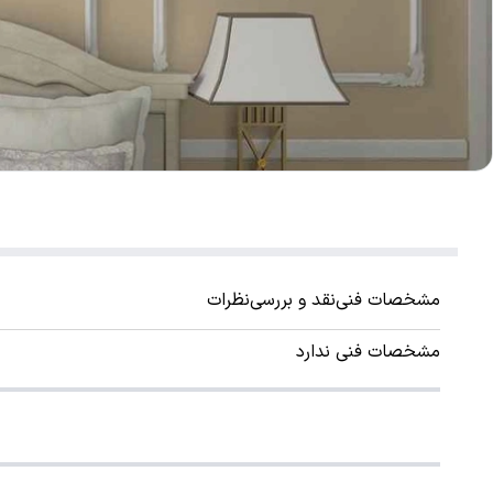
مشخصات فنی
نقد و بررسی
نظرات
مشخصات فنی ندارد