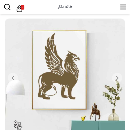
خانه نگار
0