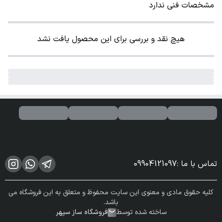
مشخصات فنی ندارد
هیچ نقد و بررسی برای این محصول یافت نشد
تماس با ما
:
09904121097
کلیه حقوق مادی و معنوی این سایت محفوظ و متعلق به این فروشگاه می
باشد.
ساخته شده توسط
فروشگاه ساز سپهر