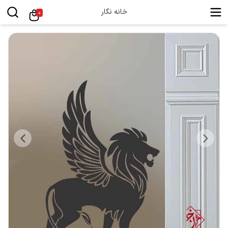
خانه نگار
0