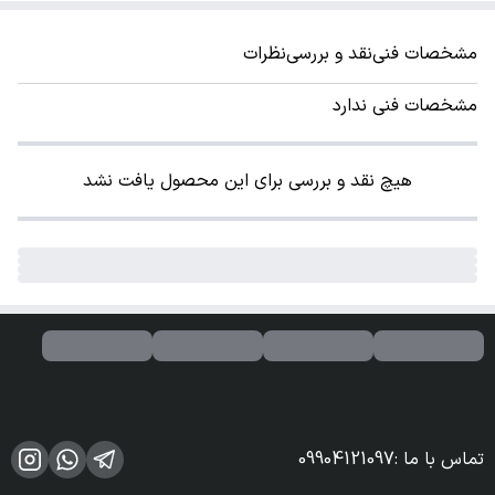
مشخصات فنی
نقد و بررسی
نظرات
مشخصات فنی ندارد
هیچ نقد و بررسی برای این محصول یافت نشد
تماس با ما
:
09904121097