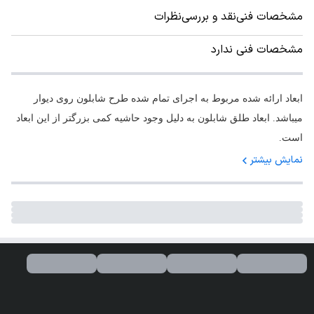
مشخصات فنی
نقد و بررسی
نظرات
مشخصات فنی ندارد
ابعاد ارائه شده مربوط به اجرای تمام شده طرح شابلون روی دیوار
میباشد. ابعاد طلق شابلون به دلیل وجود حاشیه کمی بزرگتر از این ابعاد
است.
نمایش بیشتر