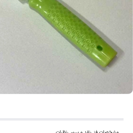
مشخصات فنی
نقد و بررسی
نظرات