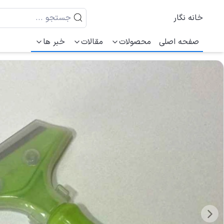
خانه نگار
صفحه اصلی
محصولات
مقالات
خبر ها