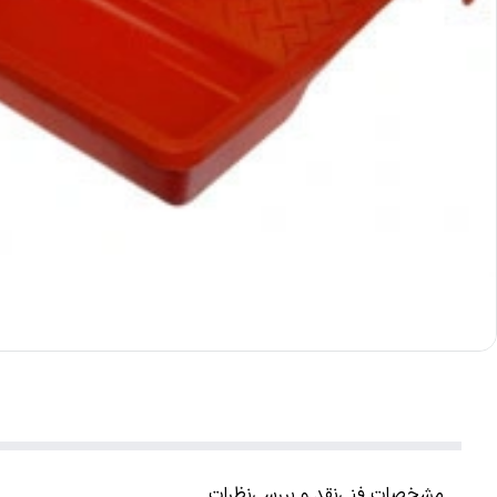
مشخصات فنی
نقد و بررسی
نظرات