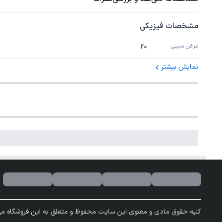
مشخصات فیزیکی
عرض سینی
20
نمایش بیشتر
کلیه حقوق مادی و معنوی این سایت محفوظ و متعلق به این فروشگاه می