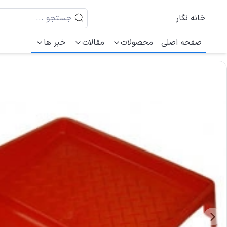
خانه نگار
صفحه اصلی
محصولات
مقالات
خبر ها