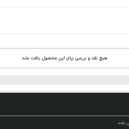
هیچ نقد و بررسی برای این محصول یافت نشد
 باشد.