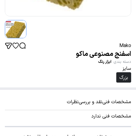
Mako
اسفنج مصنوعی ماکو
دسته بندی
:
ابزار رنگ
سایز
بزرگ
مشخصات فنی
نقد و بررسی
نظرات
مشخصات فنی ندارد