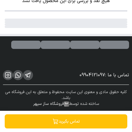
هیچ نقد و بررسی برای این محصول یافت نشد
تماس با ما
:
09904121097
کلیه حقوق مادی و معنوی این سایت محفوظ و متعلق به این فروشگاه می
باشد.
ساخته شده توسط
فروشگاه ساز سپهر
تماس بگیرید