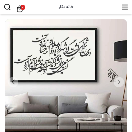
خانه نگار
0