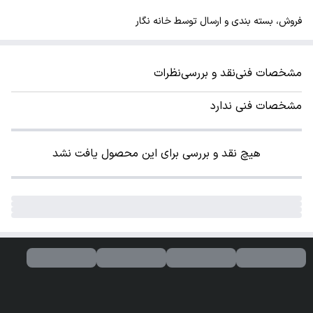
فروش، بسته بندی و ارسال توسط خانه نگار
مشخصات فنی
نقد و بررسی
نظرات
مشخصات فنی ندارد
هیچ نقد و بررسی برای این محصول یافت نشد