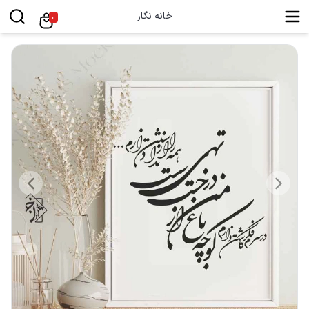
خانه نگار
0