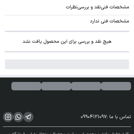
مشخصات فنی
نقد و بررسی
نظرات
مشخصات فنی ندارد
هیچ نقد و بررسی برای این محصول یافت نشد
تماس با ما
:
09904121097