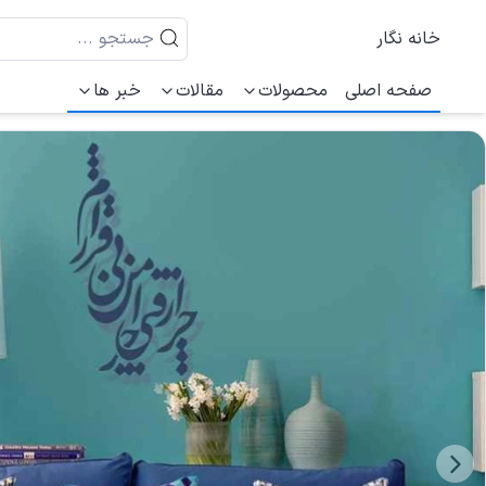
خانه نگار
صفحه اصلی
محصولات
مقالات
خبر ها