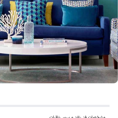
مشخصات فنی
نقد و بررسی
نظرات