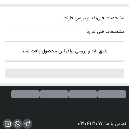
مشخصات فنی
نقد و بررسی
نظرات
مشخصات فنی ندارد
هیچ نقد و بررسی برای این محصول یافت نشد
تماس با ما
:
09904121097