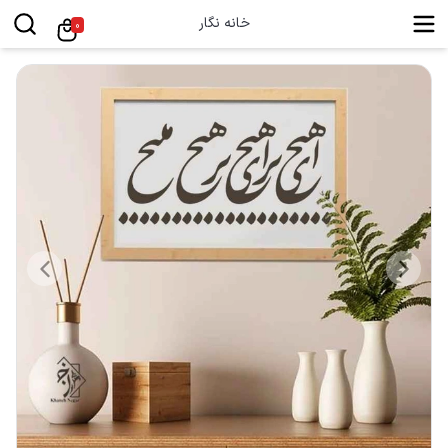
خانه نگار
0