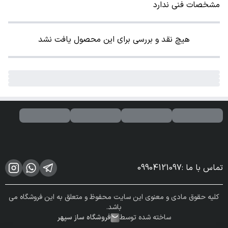
مشخصات فنی ندارد
هیچ نقد و بررسی برای این محصول یافت نشد
تماس با ما
:
09904121097
کلیه حقوق مادی و معنوی این سایت محفوظ و متعلق به این فروشگاه می
باشد.
ساخته شده توسط
فروشگاه ساز سپهر