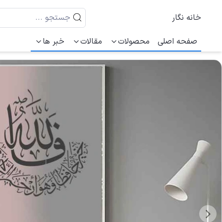
خانه نگار
صفحه اصلی
محصولات
مقالات
خبر ها