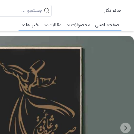
خانه نگار
صفحه اصلی
محصولات
مقالات
خبر ها