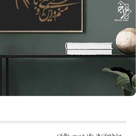
مشخصات فنی
نقد و بررسی
نظرات