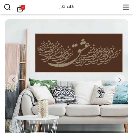
خانه نگار
0