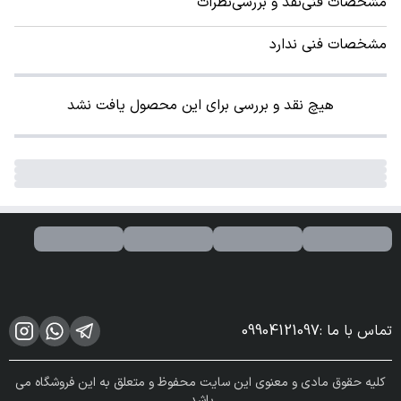
مشخصات فنی
نقد و بررسی
نظرات
مشخصات فنی ندارد
هیچ نقد و بررسی برای این محصول یافت نشد
تماس با ما
:
09904121097
کلیه حقوق مادی و معنوی این سایت محفوظ و متعلق به این فروشگاه می
باشد.