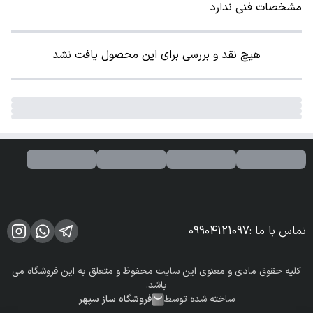
مشخصات فنی ندارد
هیچ نقد و بررسی برای این محصول یافت نشد
تماس با ما
:
09904121097
کلیه حقوق مادی و معنوی این سایت محفوظ و متعلق به این فروشگاه می
باشد.
ساخته شده توسط
فروشگاه ساز سپهر