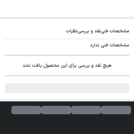
مشخصات فنی
نقد و بررسی
نظرات
مشخصات فنی ندارد
هیچ نقد و بررسی برای این محصول یافت نشد