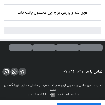
هیچ نقد و بررسی برای این محصول یافت نشد
تماس با ما
:
09904121097
کلیه حقوق مادی و معنوی این سایت محفوظ و متعلق به این فروشگاه می
باشد.
ساخته شده توسط
فروشگاه ساز سپهر