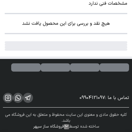
مشخصات فنی ندارد
هیچ نقد و بررسی برای این محصول یافت نشد
تماس با ما
:
09904121097
کلیه حقوق مادی و معنوی این سایت محفوظ و متعلق به این فروشگاه می
باشد.
ساخته شده توسط
فروشگاه ساز سپهر