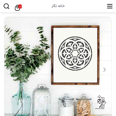
خانه نگار
0