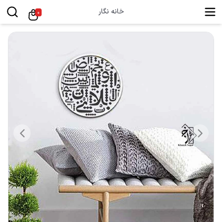
خانه نگار
0