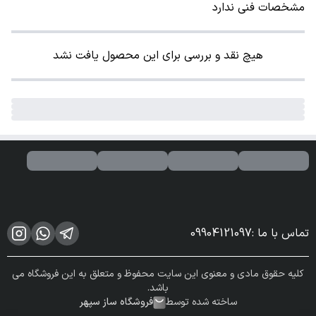
مشخصات فنی ندارد
هیچ نقد و بررسی برای این محصول یافت نشد
تماس با ما
:
09904121097
کلیه حقوق مادی و معنوی این سایت محفوظ و متعلق به این فروشگاه می
باشد.
ساخته شده توسط
فروشگاه ساز سپهر