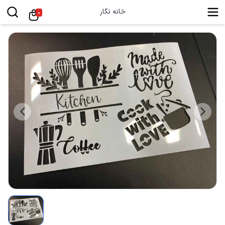
خانه نگار
0