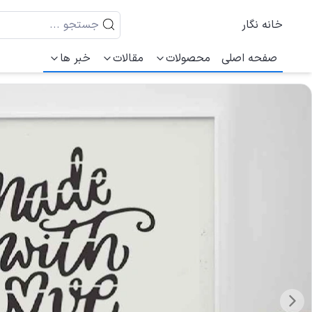
خانه نگار
صفحه اصلی
محصولات
مقالات
خبر ها