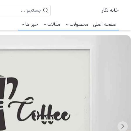
خانه نگار
صفحه اصلی
محصولات
مقالات
خبر ها