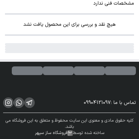
مشخصات فنی ندارد
هیچ نقد و بررسی برای این محصول یافت نشد
تماس با ما
:
09904121097
کلیه حقوق مادی و معنوی این سایت محفوظ و متعلق به این فروشگاه می
باشد.
ساخته شده توسط
فروشگاه ساز سپهر