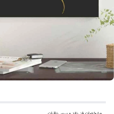
مشخصات فنی
نقد و بررسی
نظرات