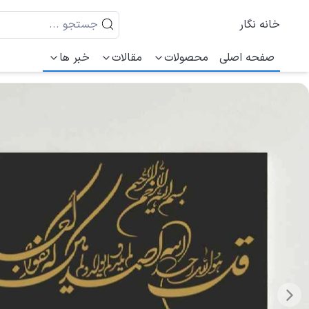
خانه نگار
صفحه اصلی
محصولات
مقالات
خبر ها