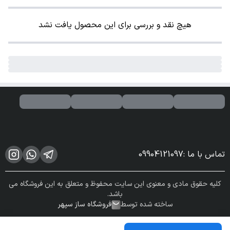
هیچ نقد و بررسی برای این محصول یافت نشد
تماس با ما
:
09904121097
کلیه حقوق مادی و معنوی این سایت محفوظ و متعلق به این فروشگاه می
باشد.
ساخته شده توسط
فروشگاه ساز سپهر