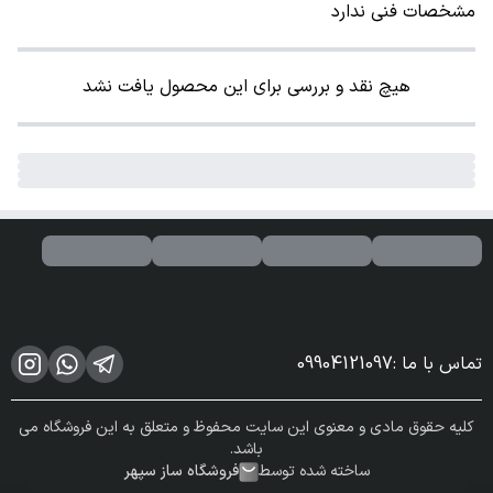
مشخصات فنی ندارد
هیچ نقد و بررسی برای این محصول یافت نشد
تماس با ما
:
09904121097
کلیه حقوق مادی و معنوی این سایت محفوظ و متعلق به این فروشگاه می
باشد.
ساخته شده توسط
فروشگاه ساز سپهر