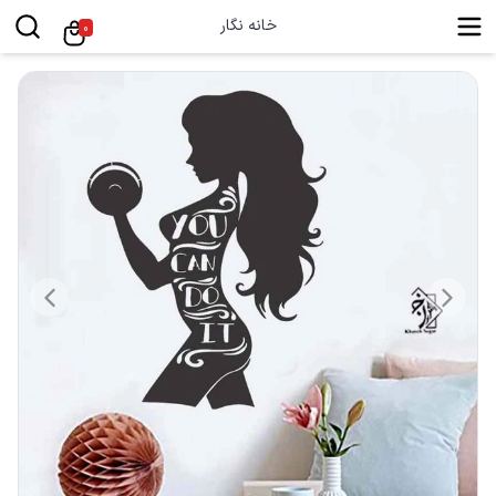
خانه نگار
0